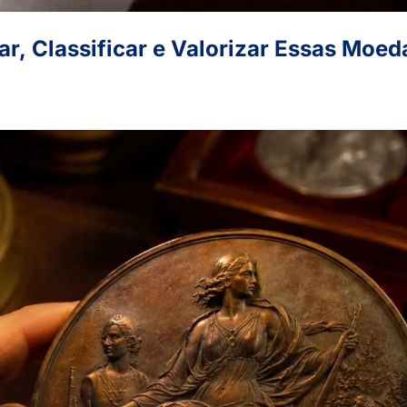
r, Classificar e Valorizar Essas Moed