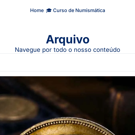
Home
🎓 Curso de Numismática
Arquivo
Navegue por todo o nosso conteúdo