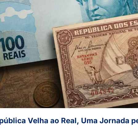
epública Velha ao Real, Uma Jornada pe