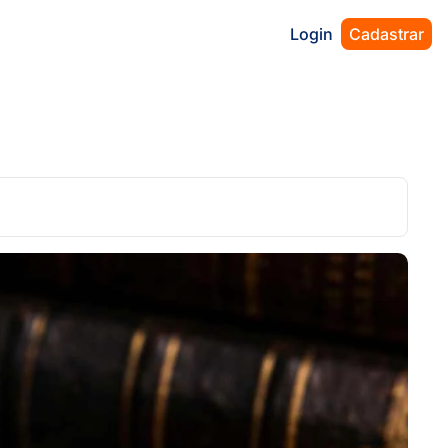
Login
Cadastrar