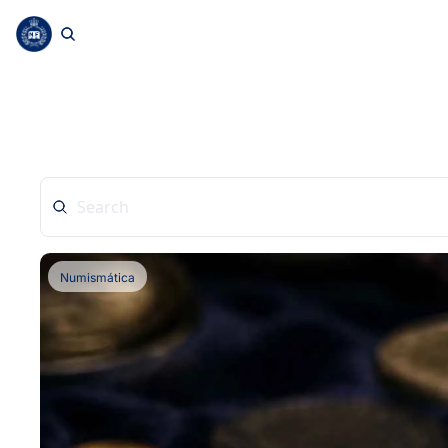
Numismática