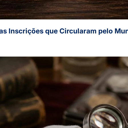
s Inscrições que Circularam pelo Mu