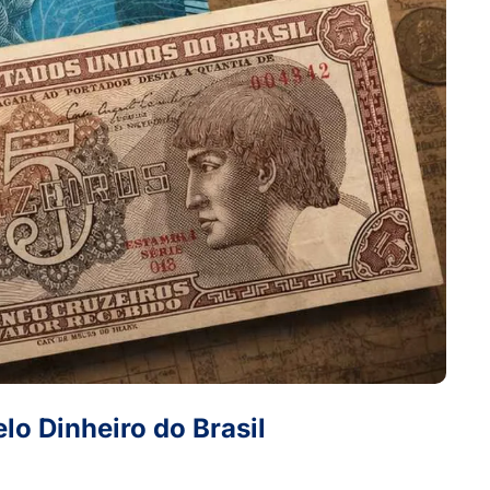
lo Dinheiro do Brasil