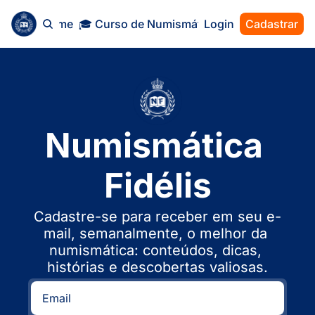
Home
🎓 Curso de Numismática
Login
Cadastrar
Numismática 
Fidélis
Cadastre-se para receber em seu e-
mail, semanalmente, o melhor da 
numismática: conteúdos, dicas, 
histórias e descobertas valiosas.