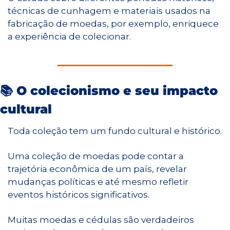
técnicas de cunhagem e materiais usados na 
fabricação de moedas, por exemplo, enriquece 
a experiência de colecionar.
📚 O colecionismo e seu impacto 
cultural
Toda coleção tem um fundo cultural e histórico.
Uma coleção de moedas pode contar a 
trajetória econômica de um país, revelar 
mudanças políticas e até mesmo refletir 
eventos históricos significativos.
Muitas moedas e cédulas são verdadeiros 