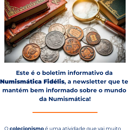
Este é o boletim informativo da 
Numismática Fidélis
, a newsletter que te 
mantém bem informado sobre o mundo 
da Numismática!
O 
colecionismo
 é uma atividade que vai muito 