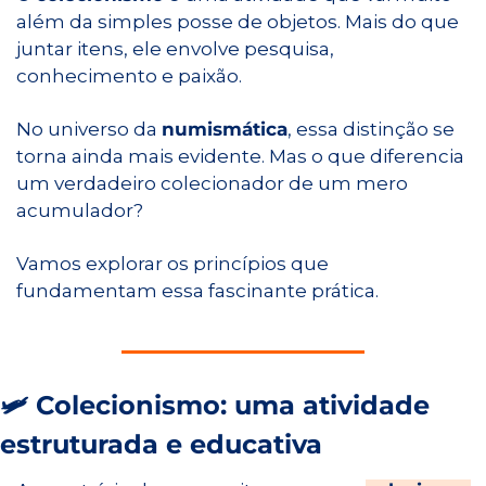
além da simples posse de objetos. Mais do que 
juntar itens, ele envolve pesquisa, 
conhecimento e paixão.
No universo da 
numismática
, essa distinção se 
torna ainda mais evidente. Mas o que diferencia 
um verdadeiro colecionador de um mero 
acumulador?
Vamos explorar os princípios que 
fundamentam essa fascinante prática.
🛩 Colecionismo: uma atividade 
estruturada e educativa