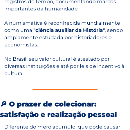
registros do tempo, documentando marcos 
importantes da humanidade.
A numismática é reconhecida mundialmente 
como uma 
"ciência auxiliar da História"
, sendo 
amplamente estudada por historiadores e 
economistas.
No Brasil, seu valor cultural é atestado por 
diversas instituições e até por leis de incentivo à 
cultura.
🔎
O prazer de colecionar: 
satisfação e realização pessoal
Diferente do mero acúmulo, que pode causar 