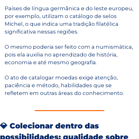
Países de língua germânica e do leste europeu, 
por exemplo, utilizam o catálogo de selos 
Michel, o que indica uma tradição filatélica 
significativa nessas regiões.
O mesmo poderia ser feito com a numismática, 
pois ela auxilia no aprendizado de história, 
economia e até mesmo geografia.
O ato de catalogar moedas exige atenção, 
paciência e método, habilidades que se 
refletem em outras áreas do conhecimento.
💎
Colecionar dentro das 
possibilidades: qualidade sobre 