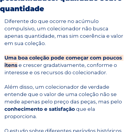
quantidade
Diferente do que ocorre no acúmulo 
compulsivo, um colecionador não busca 
apenas quantidade, mas sim coerência e valor 
em sua coleção.
Uma boa coleção pode começar com poucos 
itens
 e crescer gradativamente, conforme o 
interesse e os recursos do colecionador.
Além disso, um colecionador de verdade 
entende que o valor de uma coleção não se 
mede apenas pelo preço das peças, mas pelo 
conhecimento e satisfação
 que ela 
proporciona.
O estudo sobre diferentes períodos históricos, 