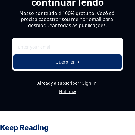
continuar lendo
Nosso conteúdo é 100% gratuito. Você só 
precisa cadastrar seu melhor email para 
desbloquear todas as publicações.
Quero ler ➝
Already a subscriber?
Sign in
.
Not now
Keep Reading