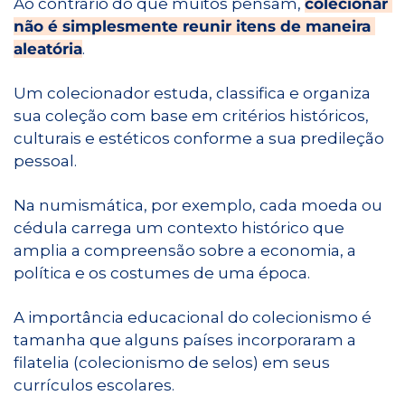
Ao contrário do que muitos pensam, 
colecionar 
não é simplesmente reunir itens de maneira 
aleatória
.
Um colecionador estuda, classifica e organiza 
sua coleção com base em critérios históricos, 
culturais e estéticos conforme a sua predileção 
pessoal.
Na numismática, por exemplo, cada moeda ou 
cédula carrega um contexto histórico que 
amplia a compreensão sobre a economia, a 
política e os costumes de uma época.
A importância educacional do colecionismo é 
tamanha que alguns países incorporaram a 
filatelia (colecionismo de selos) em seus 
currículos escolares.