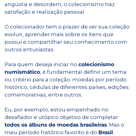
angústia e desordem, o colecionismo traz 
satisfação e realização pessoal.
O colecionador tem o prazer de ver sua coleção 
evoluir, aprender mais sobre os itens que 
possui e compartilhar seu conhecimento com 
outros entusiastas.
Para quem deseja iniciar no 
colecionismo 
numismático
, é fundamental definir um tema 
ou critério para a coleção: moedas por período 
histórico, cédulas de diferentes países, edições 
comemorativas, entre outros.
Eu, por exemplo, estou empenhado no 
desafiador e utópico objetivo de completar 
todos os álbuns de moedas brasileiras
. Mas o 
meu período histórico favorito é do 
Brasil 