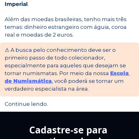
Imperial
.
Além das moedas brasileiras, tenho mais três 
temas: dinheiro estrangeiro com águia, coroa 
real e moedas de 2 euros.
⚠️ A busca pelo conhecimento deve ser o 
primeiro passo de todo colecionador, 
especialmente para aqueles que desejam se 
tornar numismatas. Por meio da nossa 
Escola 
de Numismática
, você poderá se tornar um 
verdadeiro especialista na área.
Continue lendo.
Cadastre-se para 